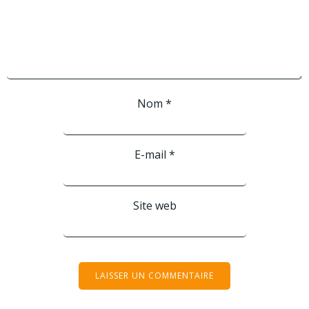
Nom
*
E-mail
*
Site web