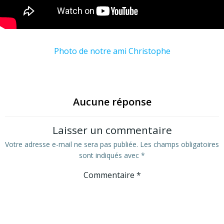
Photo de notre ami Christophe
Aucune réponse
Laisser un commentaire
Votre adresse e-mail ne sera pas publiée.
Les champs obligatoires
sont indiqués avec
*
Commentaire
*