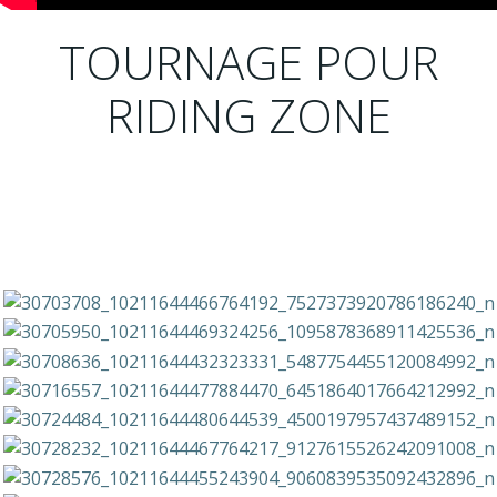
TOURNAGE POUR
RIDING ZONE