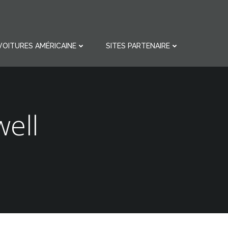
VOITURES AMÉRICAINE
SITES PARTENAIRE
well