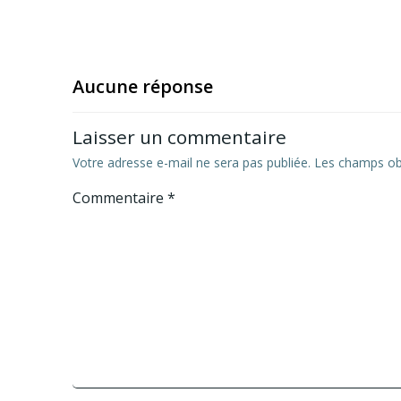
Aucune réponse
Laisser un commentaire
Votre adresse e-mail ne sera pas publiée.
Les champs obl
Commentaire
*