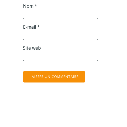
Nom
*
E-mail
*
Site web