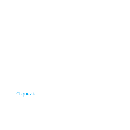
Cliquez ici