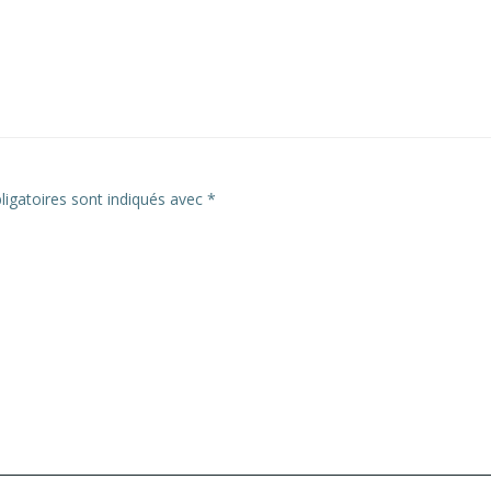
igatoires sont indiqués avec
*