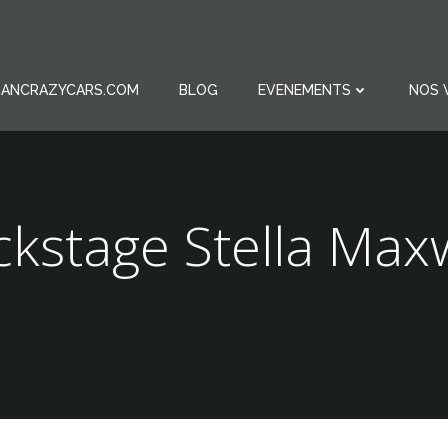
ICANCRAZYCARS.COM
BLOG
EVENEMENTS
NOS 
kstage Stella Max