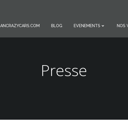
ICANCRAZYCARS.COM
BLOG
EVENEMENTS
NOS 
Presse