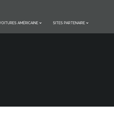
VOITURES AMÉRICAINE
SITES PARTENAIRE