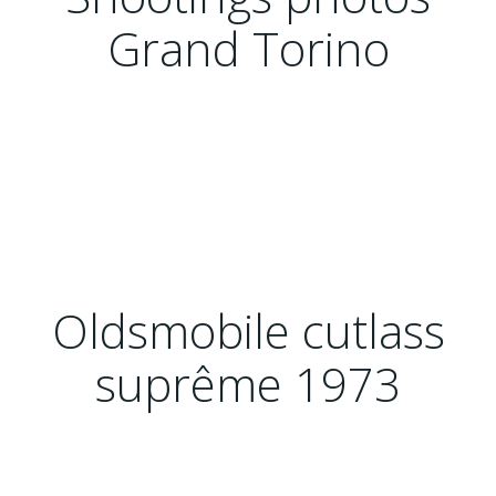
Grand Torino
Oldsmobile cutlass
suprême 1973