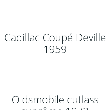
Cadillac Coupé Deville
1959
Oldsmobile cutlass