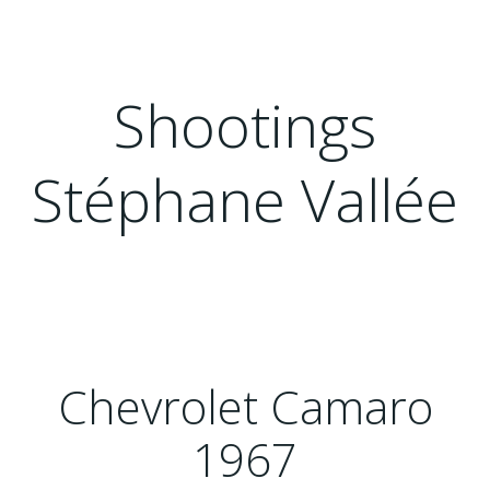
Shootings
Stéphane Vallée
Chevrolet Camaro
1967