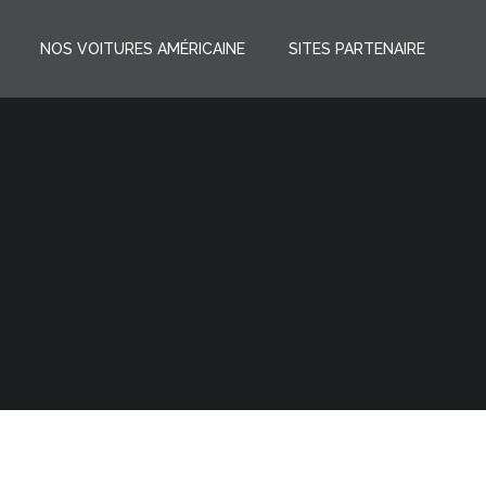
NOS VOITURES AMÉRICAINE
SITES PARTENAIRE