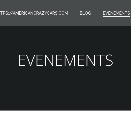
TTPS://AMERICANCRAZYCARS.COM
BLOG
EVENEMENTS
EVENEMENTS