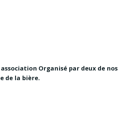
 association Organisé par deux de nos
e de la bière.